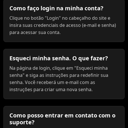
Como faço login na minha conta?
Clique no botão "Login" no cabeçalho do site e
insira suas credenciais de acesso (e-mail e senha)
para acessar sua conta.
Esqueci minha senha. O que fazer?
Na página de login, clique em "Esqueci minha
senha" e siga as instruções para redefinir sua
senha. Você receberá um e-mail com as
instruções para criar uma nova senha.
Como posso entrar em contato com o
suporte?