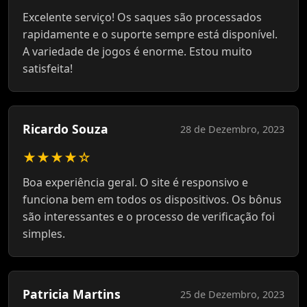
Excelente serviço! Os saques são processados
rapidamente e o suporte sempre está disponível.
A variedade de jogos é enorme. Estou muito
satisfeita!
Ricardo Souza
28 de Dezembro, 2023
★★★★☆
Boa experiência geral. O site é responsivo e
funciona bem em todos os dispositivos. Os bônus
são interessantes e o processo de verificação foi
simples.
Patricia Martins
25 de Dezembro, 2023