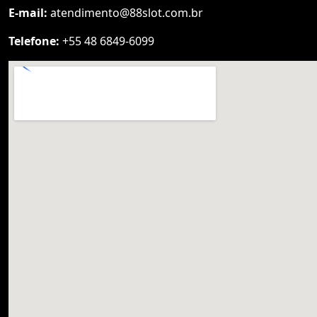
E-mail:
atendimento@88slot.com.br
Telefone:
+55 48 6849-6099