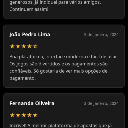
generosos. Já indiquei para vários amigos.
Continuem assim!
João Pedro Lima
5 de Janeiro, 2024
★★★★☆
Boa plataforma, interface moderna e fácil de usar.
Os jogos são divertidos e os pagamentos são
confiáveis. Só gostaria de ver mais opções de
pagamento.
Fernanda Oliveira
3 de Janeiro, 2024
★★★★★
Incrível! A melhor plataforma de apostas que já