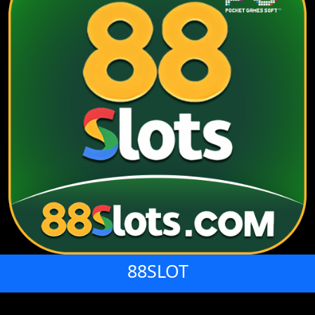
88SLOT