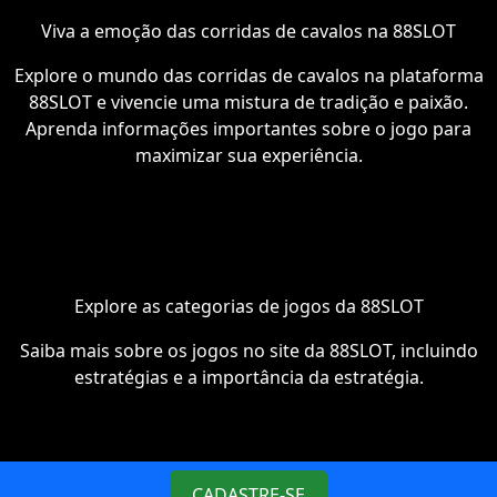
Viva a emoção das corridas de cavalos na 88SLOT
Explore o mundo das corridas de cavalos na plataforma
88SLOT e vivencie uma mistura de tradição e paixão.
Aprenda informações importantes sobre o jogo para
maximizar sua experiência.
Explore as categorias de jogos da 88SLOT
Saiba mais sobre os jogos no site da 88SLOT, incluindo
estratégias e a importância da estratégia.
CADASTRE-SE