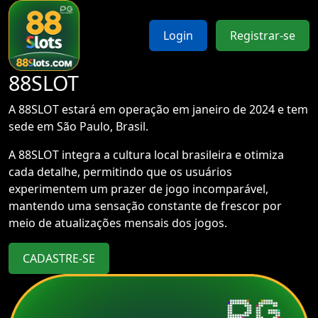
Login
Registrar-se
88SLOT
A 88SLOT estará em operação em janeiro de 2024 e tem
sede em São Paulo, Brasil.
A 88SLOT integra a cultura local brasileira e otimiza
cada detalhe, permitindo que os usuários
experimentem um prazer de jogo incomparável,
mantendo uma sensação constante de frescor por
meio de atualizações mensais dos jogos.
CADASTRE-SE