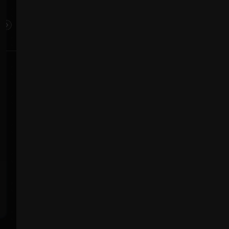
Senha
Lembra-me
s
Esporte
Recente
Favoritos
Login
Esqueceu a Senha？
Suporte ao Cliente
Jogar Grátis