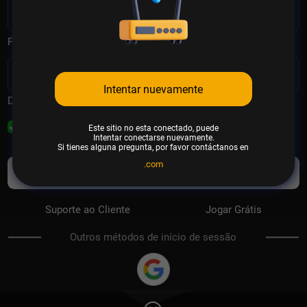
Senha
Força
4-16
Digitos
opular
Slots
Blockchain
Pescaria
Ao Vivo
Carta
Confirme a senha novamente, o mesmo que a senha!
Intentar nuevamente
Popular
Tudos
Deve ter o mesmo nome da sua conta bancária de retirada
《Acordo de Usuário》
Tenho mais de 18 anos, li e aceito
Este sitio no esta conectado, puede
Intentar conectarse nuevamente.
Si tienes alguna pregunta, por favor contáctanos en
.com
Registro
Suporte ao Cliente
Jogar Grátis
Outros métodos de início de sessão