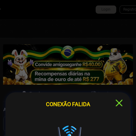
Login
Registr
Registro
Login
CONEXÃO FALIDA
Apenas suporte Conta Registro
Por favor, insira Conta