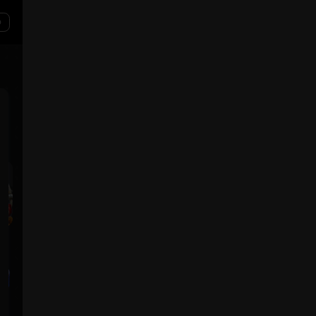
o
Apenas suporte Conta Login
Por favor, insira Conta